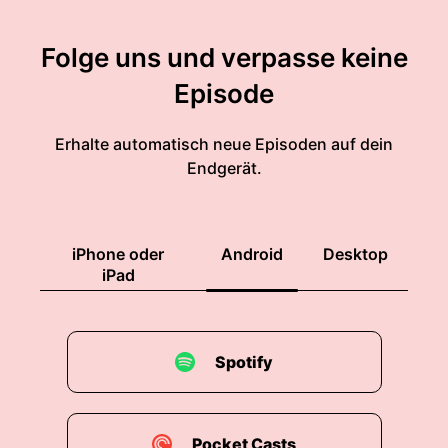
Folge uns und verpasse keine
Episode
Erhalte automatisch neue Episoden auf dein
Endgerät.
iPhone oder
Android
Desktop
iPad
Spotify
Pocket Casts