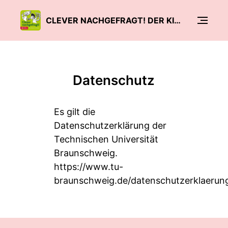
CLEVER NACHGEFRAGT! DER KINDER-UNI PODCAST
Datenschutz
Es gilt die
Datenschutzerklärung der
Technischen Universität
Braunschweig.
https://www.tu-
braunschweig.de/datenschutzerklaerun