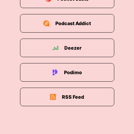
Podcast Addict
Deezer
Podimo
RSS Feed