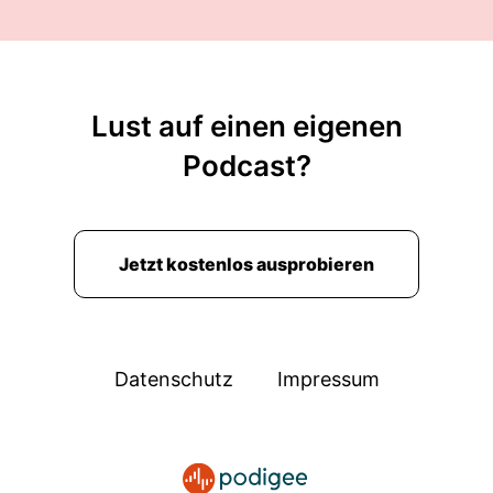
Lust auf einen eigenen
Podcast?
Jetzt kostenlos ausprobieren
Datenschutz
Impressum