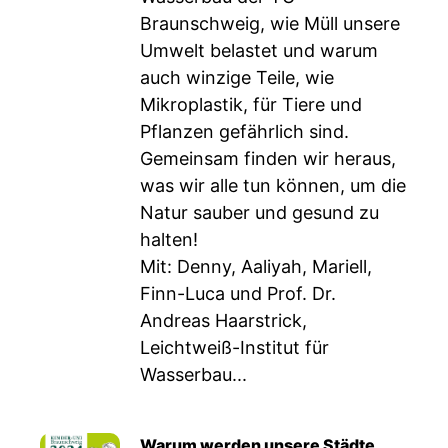
Braunschweig, wie Müll unsere
Umwelt belastet und warum
auch winzige Teile, wie
Mikroplastik, für Tiere und
Pflanzen gefährlich sind.
Gemeinsam finden wir heraus,
was wir alle tun können, um die
Natur sauber und gesund zu
halten!
Mit: Denny, Aaliyah, Mariell,
Finn-Luca und Prof. Dr.
Andreas Haarstrick,
Leichtweiß-Institut für
Wasserbau...
Warum werden unsere Städte