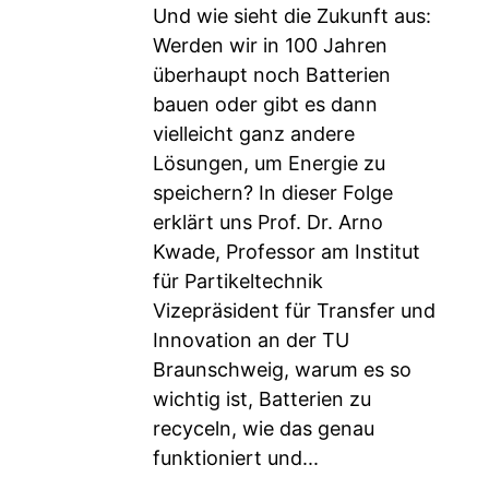
Und wie sieht die Zukunft aus:
Werden wir in 100 Jahren
überhaupt noch Batterien
bauen oder gibt es dann
vielleicht ganz andere
Lösungen, um Energie zu
speichern? In dieser Folge
erklärt uns Prof. Dr. Arno
Kwade, Professor am Institut
für Partikeltechnik
Vizepräsident für Transfer und
Innovation an der TU
Braunschweig, warum es so
wichtig ist, Batterien zu
recyceln, wie das genau
funktioniert und...