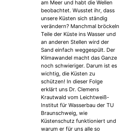
am Meer und habt die Wellen
beobachtet. Wusstet ihr, dass
unsere Küsten sich ständig
verändern? Manchmal bröckeln
Teile der Küste ins Wasser und
an anderen Stellen wird der
Sand einfach weggespült. Der
Klimawandel macht das Ganze
noch schwieriger. Darum ist es
wichtig, die Küsten zu
schützen! In dieser Folge
erklärt uns Dr. Clemens
Krautwald vom Leichtweiß-
Institut für Wasserbau der TU
Braunschweig, wie
Küstenschutz funktioniert und
warum er für uns alle so