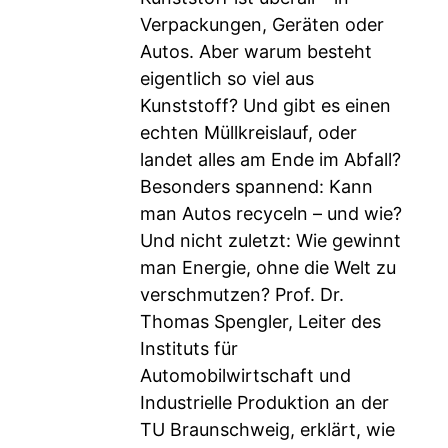
Verpackungen, Geräten oder
Autos. Aber warum besteht
eigentlich so viel aus
Kunststoff? Und gibt es einen
echten Müllkreislauf, oder
landet alles am Ende im Abfall?
Besonders spannend: Kann
man Autos recyceln – und wie?
Und nicht zuletzt: Wie gewinnt
man Energie, ohne die Welt zu
verschmutzen? Prof. Dr.
Thomas Spengler, Leiter des
Instituts für
Automobilwirtschaft und
Industrielle Produktion an der
TU Braunschweig, erklärt, wie