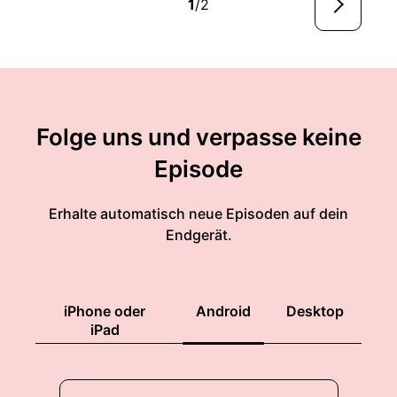
1
/2
Folge uns und verpasse keine
Episode
Erhalte automatisch neue Episoden auf dein
Endgerät.
iPhone oder
Android
Desktop
iPad