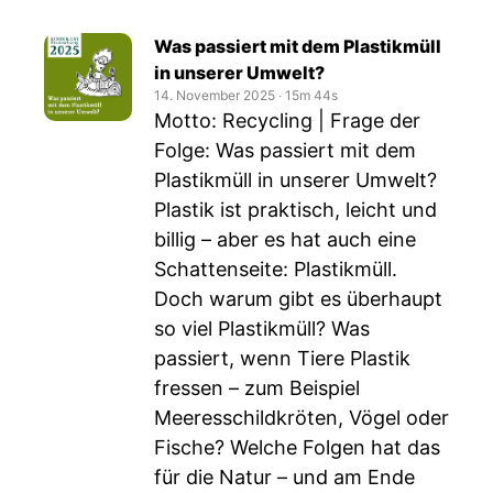
Was passiert mit dem Plastikmüll
in unserer Umwelt?
14. November 2025
‧
15m 44s
Motto: Recycling | Frage der
Folge: Was passiert mit dem
Plastikmüll in unserer Umwelt?
Plastik ist praktisch, leicht und
billig – aber es hat auch eine
Schattenseite: Plastikmüll.
Doch warum gibt es überhaupt
so viel Plastikmüll? Was
passiert, wenn Tiere Plastik
fressen – zum Beispiel
Meeresschildkröten, Vögel oder
Fische? Welche Folgen hat das
für die Natur – und am Ende