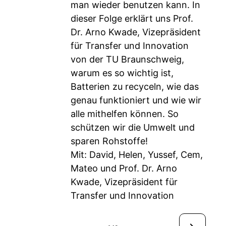
man wieder benutzen kann. In
dieser Folge erklärt uns Prof.
Dr. Arno Kwade, Vizepräsident
für Transfer und Innovation
von der TU Braunschweig,
warum es so wichtig ist,
Batterien zu recyceln, wie das
genau funktioniert und wie wir
alle mithelfen können. So
schützen wir die Umwelt und
sparen Rohstoffe!
Mit: David, Helen, Yussef, Cem,
Mateo und Prof. Dr. Arno
Kwade, Vizepräsident für
Transfer und Innovation