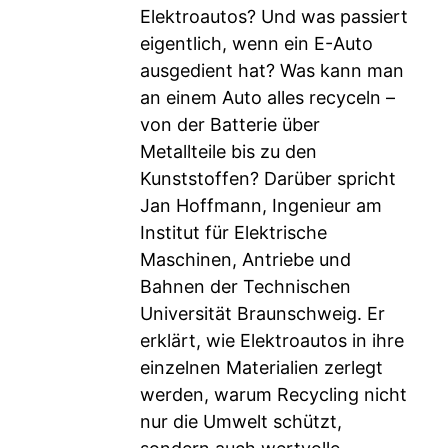
Elektroautos? Und was passiert
eigentlich, wenn ein E-Auto
ausgedient hat? Was kann man
an einem Auto alles recyceln –
von der Batterie über
Metallteile bis zu den
Kunststoffen? Darüber spricht
Jan Hoffmann, Ingenieur am
Institut für Elektrische
Maschinen, Antriebe und
Bahnen der Technischen
Universität Braunschweig. Er
erklärt, wie Elektroautos in ihre
einzelnen Materialien zerlegt
werden, warum Recycling nicht
nur die Umwelt schützt,