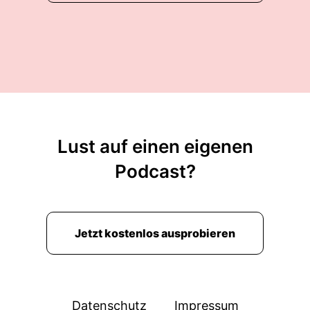
Lust auf einen eigenen
Podcast?
Jetzt kostenlos ausprobieren
Datenschutz
Impressum