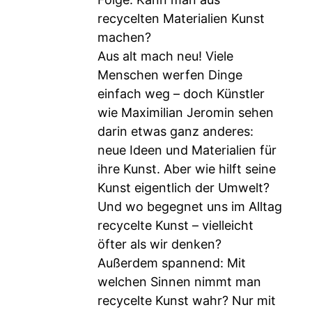
recycelten Materialien Kunst
machen?
Aus alt mach neu! Viele
Menschen werfen Dinge
einfach weg – doch Künstler
wie Maximilian Jeromin sehen
darin etwas ganz anderes:
neue Ideen und Materialien für
ihre Kunst. Aber wie hilft seine
Kunst eigentlich der Umwelt?
Und wo begegnet uns im Alltag
recycelte Kunst – vielleicht
öfter als wir denken?
Außerdem spannend: Mit
welchen Sinnen nimmt man
recycelte Kunst wahr? Nur mit